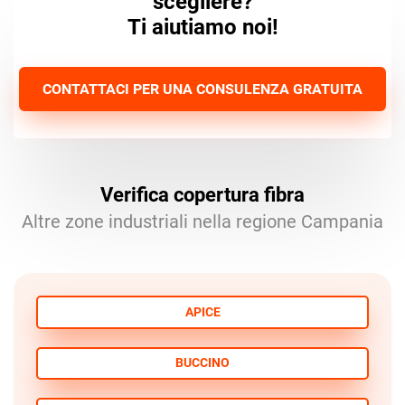
scegliere?
Ti aiutiamo noi!
CONTATTACI PER UNA CONSULENZA GRATUITA
Verifica copertura fibra
Altre zone industriali nella regione Campania
APICE
BUCCINO