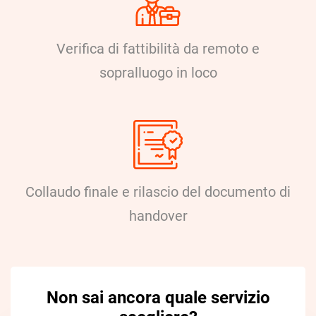
Verifica di fattibilità da remoto e
sopralluogo in loco
Collaudo finale e rilascio del documento di
handover
Non sai ancora quale servizio