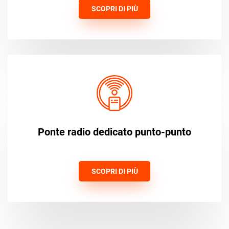
SCOPRI DI PIÙ
Ponte radio dedicato punto-punto
SCOPRI DI PIÙ