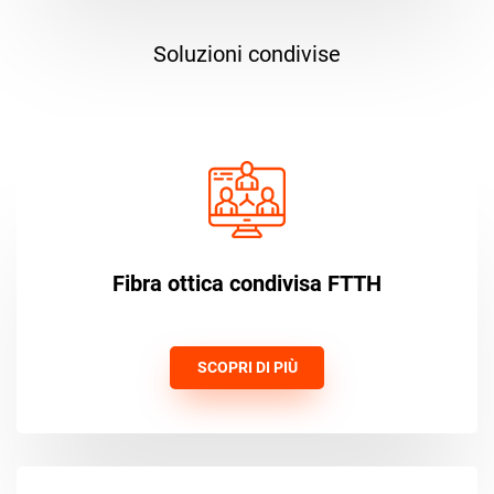
Soluzioni condivise
Fibra ottica condivisa FTTH
SCOPRI DI PIÙ