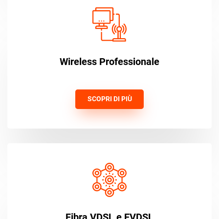
Wireless Professionale
SCOPRI DI PIÙ
Fibra VDSL e EVDSL