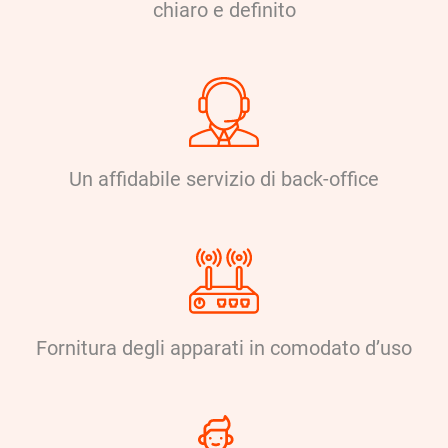
chiaro e definito
Un affidabile servizio di back-office
Fornitura degli apparati in comodato d’uso