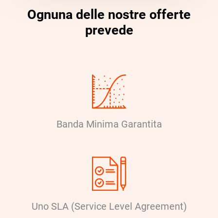
Ognuna delle nostre offerte
prevede
Banda Minima Garantita
Uno SLA (Service Level Agreement)