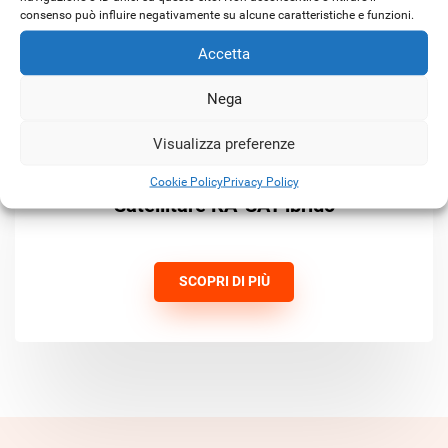
consenso può influire negativamente su alcune caratteristiche e funzioni.
Accetta
Nega
Visualizza preferenze
Cookie Policy
Privacy Policy
Satellitare KA-SAT ibrido
SCOPRI DI PIÙ