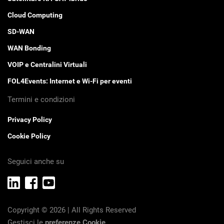
Cloud Computing
SD-WAN
WAN Bonding
VOIP e Centralini Virtuali
FOL4Events: Internet e Wi-Fi per eventi
Termini e condizioni
Privacy Policy
Cookie Policy
Seguici anche su
Copyright © 2026 | All Rights Reserved
Gestisci le
preferenze Cookie