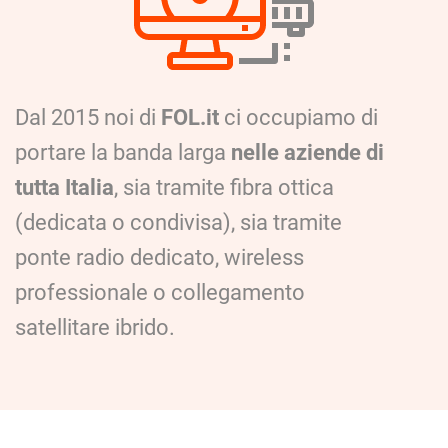
Dal 2015 noi di
FOL.it
ci occupiamo di
portare la banda larga
nelle aziende di
tutta Italia
, sia tramite fibra ottica
(dedicata o condivisa), sia tramite
ponte radio dedicato, wireless
professionale o collegamento
satellitare ibrido.