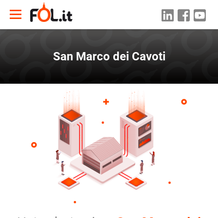
San Marco dei Cavoti