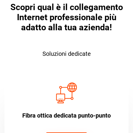
Scopri qual è il collegamento
Internet professionale più
adatto alla tua azienda!
Soluzioni dedicate
Fibra ottica dedicata punto-punto