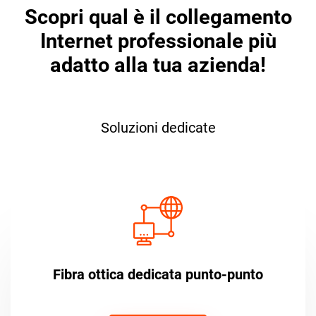
Scopri qual è il collegamento
Internet professionale più
adatto alla tua azienda!
Soluzioni dedicate
Fibra ottica dedicata punto-punto