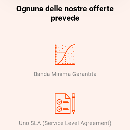
Ognuna delle nostre offerte
prevede
Banda Minima Garantita
Uno SLA (Service Level Agreement)