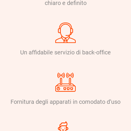
chiaro e definito
Un affidabile servizio di back-office
Fornitura degli apparati in comodato d’uso