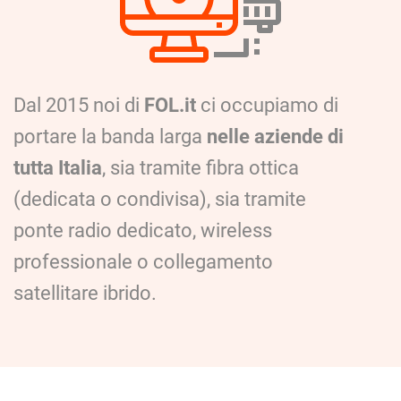
Dal 2015 noi di
FOL.it
ci occupiamo di
portare la banda larga
nelle aziende di
tutta Italia
, sia tramite fibra ottica
(dedicata o condivisa), sia tramite
ponte radio dedicato, wireless
professionale o collegamento
satellitare ibrido.