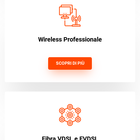
Wireless Professionale
SCOPRI DI PIÙ
Fibra VDSL e EVDSL