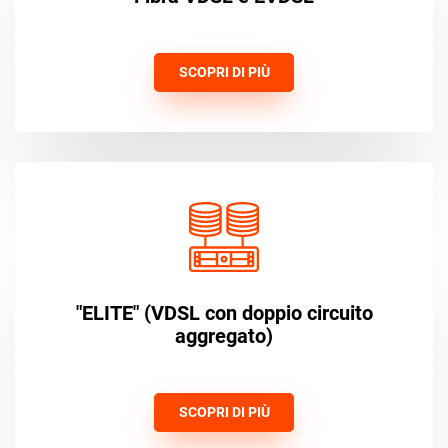
SCOPRI DI PIÙ
"ELITE" (VDSL con doppio circuito
aggregato)
SCOPRI DI PIÙ