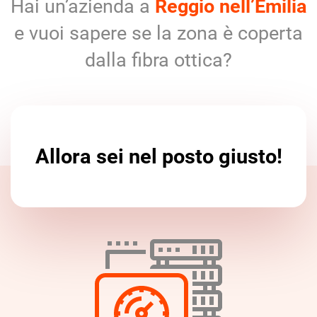
Hai un’azienda a
Reggio nell’Emilia
e vuoi sapere se la zona è coperta
dalla fibra ottica?
Allora sei nel posto giusto!