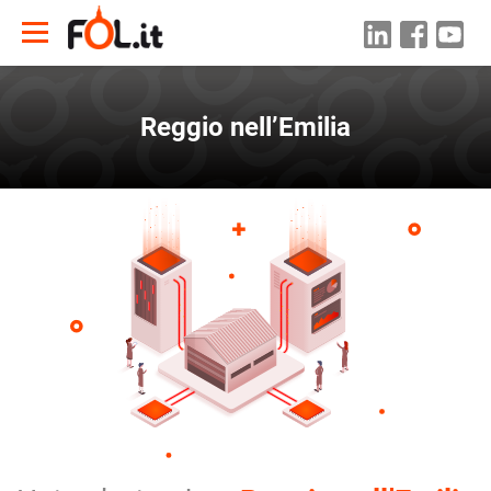
Reggio nell’Emilia