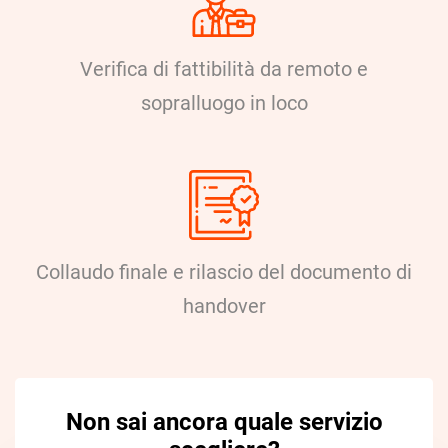
Verifica di fattibilità da remoto e
sopralluogo in loco
Collaudo finale e rilascio del documento di
handover
Non sai ancora quale servizio