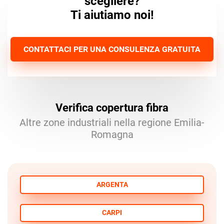
scegliere?
Ti aiutiamo noi!
CONTATTACI PER UNA CONSULENZA GRATUITA
Verifica copertura fibra
Altre zone industriali nella regione Emilia-
Romagna
ARGENTA
CARPI