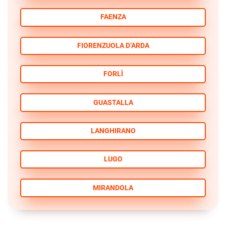
FAENZA
FIORENZUOLA D’ARDA
FORLÌ
GUASTALLA
LANGHIRANO
LUGO
MIRANDOLA