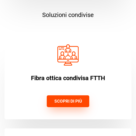
Soluzioni condivise
Fibra ottica condivisa FTTH
SCOPRI DI PIÙ