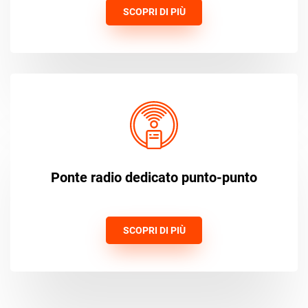
SCOPRI DI PIÙ
Ponte radio dedicato punto-punto
SCOPRI DI PIÙ