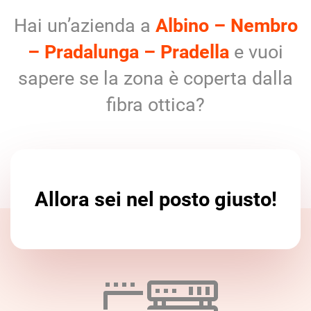
Hai un’azienda a
Albino – Nembro
– Pradalunga – Pradella
e vuoi
sapere se la zona è coperta dalla
fibra ottica?
Allora sei nel posto giusto!