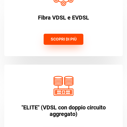
Fibra VDSL e EVDSL
SCOPRI DI PIÙ
"ELITE" (VDSL con doppio circuito
aggregato)