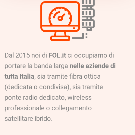
Dal 2015 noi di
FOL.it
ci occupiamo di
portare la banda larga
nelle aziende di
tutta Italia
, sia tramite fibra ottica
(dedicata o condivisa), sia tramite
ponte radio dedicato, wireless
professionale o collegamento
satellitare ibrido.