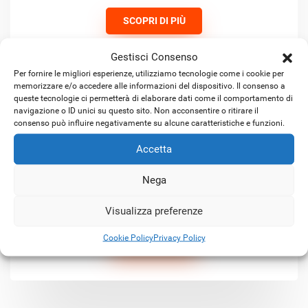
SCOPRI DI PIÙ
Gestisci Consenso
Per fornire le migliori esperienze, utilizziamo tecnologie come i cookie per
memorizzare e/o accedere alle informazioni del dispositivo. Il consenso a
queste tecnologie ci permetterà di elaborare dati come il comportamento di
navigazione o ID unici su questo sito. Non acconsentire o ritirare il
consenso può influire negativamente su alcune caratteristiche e funzioni.
Accetta
Nega
Satellitare KA-SAT ibrido
Visualizza preferenze
Cookie Policy
Privacy Policy
SCOPRI DI PIÙ