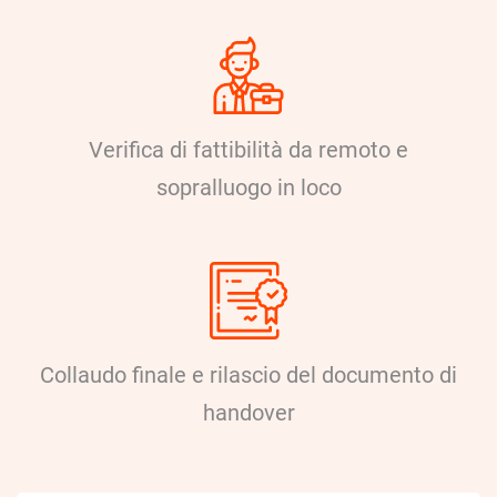
Verifica di fattibilità da remoto e
sopralluogo in loco
Collaudo finale e rilascio del documento di
handover