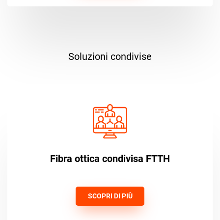
Soluzioni condivise
Fibra ottica condivisa FTTH
SCOPRI DI PIÙ