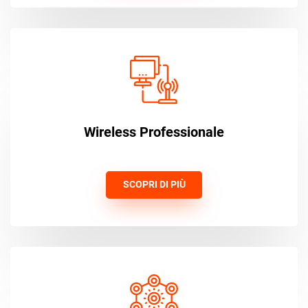
Wireless Professionale
SCOPRI DI PIÙ