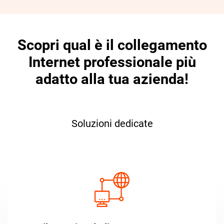
Scopri qual è il collegamento
Internet professionale più
adatto alla tua azienda!
Soluzioni dedicate