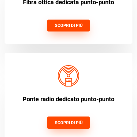
Fibra ottica dedicata punto-punto
SCOPRI DI PIÙ
Ponte radio dedicato punto-punto
SCOPRI DI PIÙ