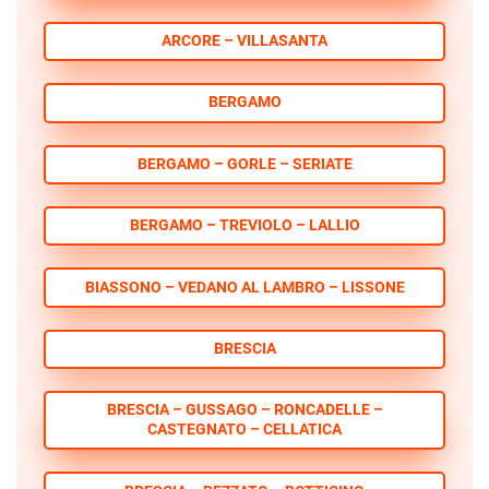
ARCORE – VILLASANTA
BERGAMO
BERGAMO – GORLE – SERIATE
BERGAMO – TREVIOLO – LALLIO
BIASSONO – VEDANO AL LAMBRO – LISSONE
BRESCIA
BRESCIA – GUSSAGO – RONCADELLE –
CASTEGNATO – CELLATICA