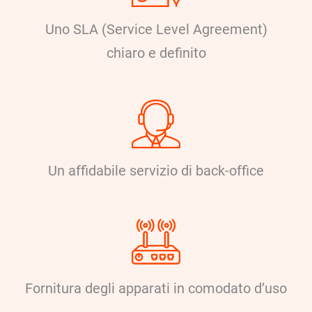
Uno SLA (Service Level Agreement)
chiaro e definito
Un affidabile servizio di back-office
Fornitura degli apparati in comodato d’uso