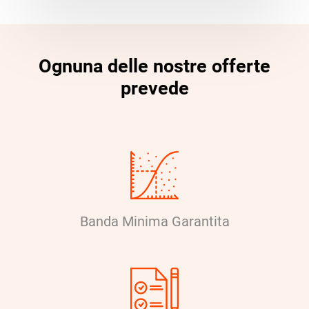
Ognuna delle nostre offerte
prevede
Banda Minima Garantita