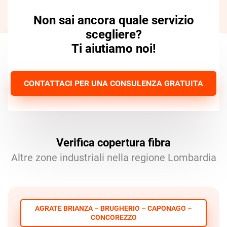
Non sai ancora quale servizio
scegliere?
Ti aiutiamo noi!
CONTATTACI PER UNA CONSULENZA GRATUITA
Verifica copertura fibra
Altre zone industriali nella regione Lombardia
AGRATE BRIANZA – BRUGHERIO – CAPONAGO –
CONCOREZZO