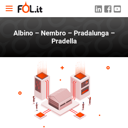
Albino – Nembro – Pradalunga –
Pradella