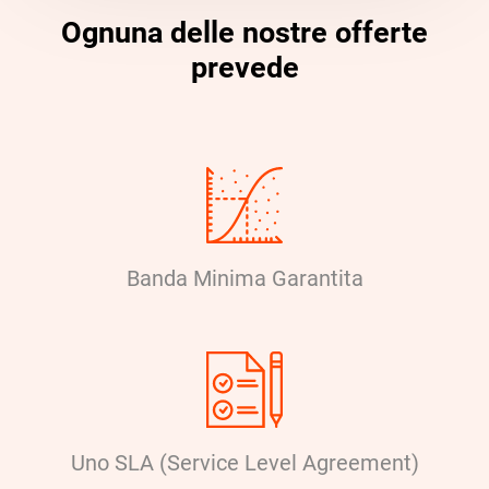
Ognuna delle nostre offerte
prevede
Banda Minima Garantita
Uno SLA (Service Level Agreement)