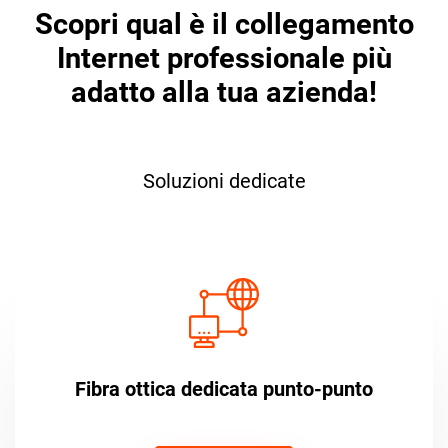
Scopri qual è il collegamento
Internet professionale più
adatto alla tua azienda!
Soluzioni dedicate
Fibra ottica dedicata punto-punto