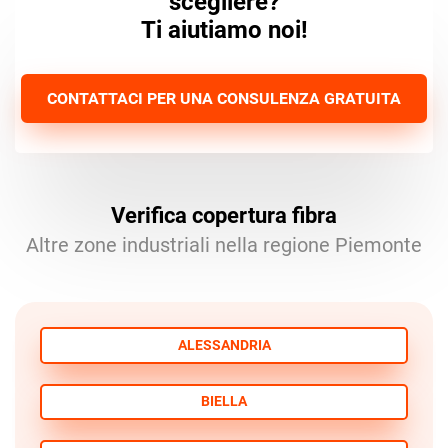
scegliere?
Ti aiutiamo noi!
CONTATTACI PER UNA CONSULENZA GRATUITA
Verifica copertura fibra
Altre zone industriali nella regione Piemonte
ALESSANDRIA
BIELLA