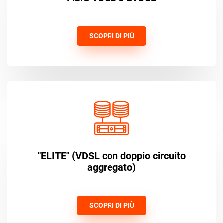
SCOPRI DI PIÙ
"ELITE" (VDSL con doppio circuito
aggregato)
SCOPRI DI PIÙ