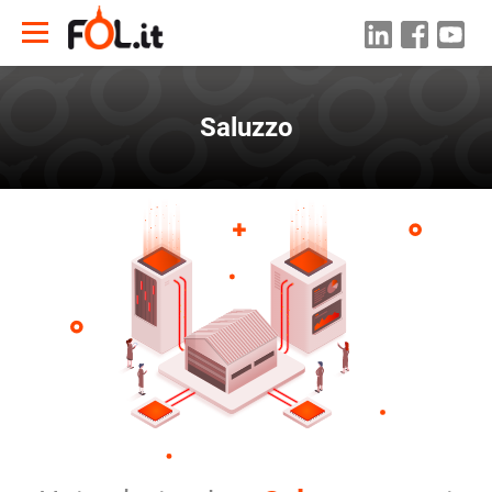
Saluzzo