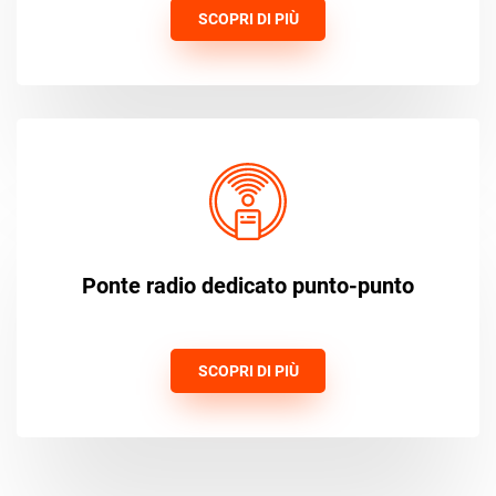
SCOPRI DI PIÙ
Ponte radio dedicato punto-punto
SCOPRI DI PIÙ