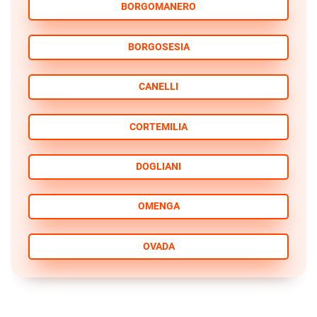
BORGOMANERO
BORGOSESIA
CANELLI
CORTEMILIA
DOGLIANI
OMENGA
OVADA