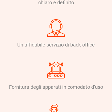
chiaro e definito
Un affidabile servizio di back-office
Fornitura degli apparati in comodato d’uso