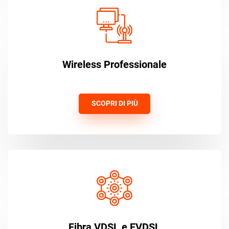
Wireless Professionale
SCOPRI DI PIÙ
Fibra VDSL e EVDSL