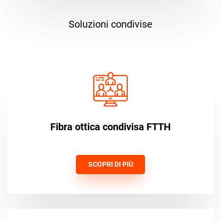
Soluzioni condivise
Fibra ottica condivisa FTTH
SCOPRI DI PIÙ