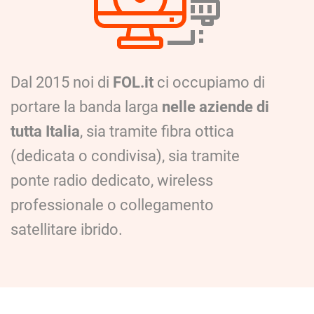
Dal 2015 noi di
FOL.it
ci occupiamo di
portare la banda larga
nelle aziende di
tutta Italia
, sia tramite fibra ottica
(dedicata o condivisa), sia tramite
ponte radio dedicato, wireless
professionale o collegamento
satellitare ibrido.