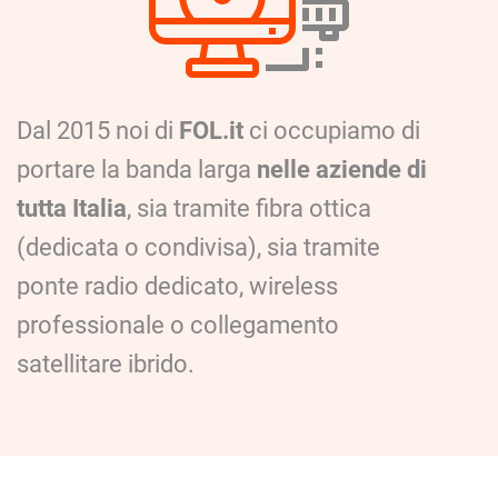
Dal 2015 noi di
FOL.it
ci occupiamo di
portare la banda larga
nelle aziende di
tutta Italia
, sia tramite fibra ottica
(dedicata o condivisa), sia tramite
ponte radio dedicato, wireless
professionale o collegamento
satellitare ibrido.