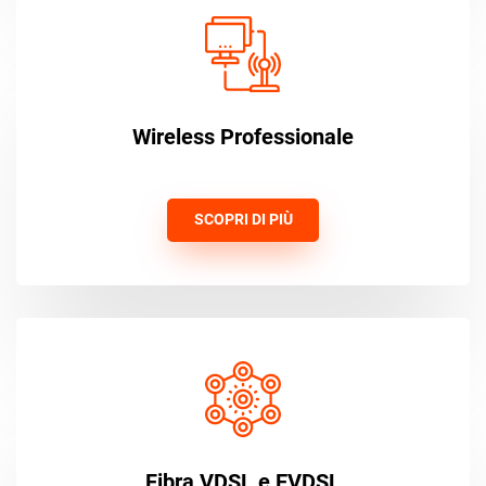
Wireless Professionale
SCOPRI DI PIÙ
Fibra VDSL e EVDSL