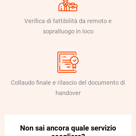
Verifica di fattibilità da remoto e
sopralluogo in loco
Collaudo finale e rilascio del documento di
handover
Non sai ancora quale servizio