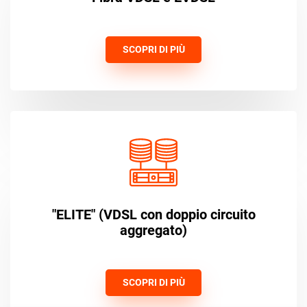
SCOPRI DI PIÙ
"ELITE" (VDSL con doppio circuito
aggregato)
SCOPRI DI PIÙ