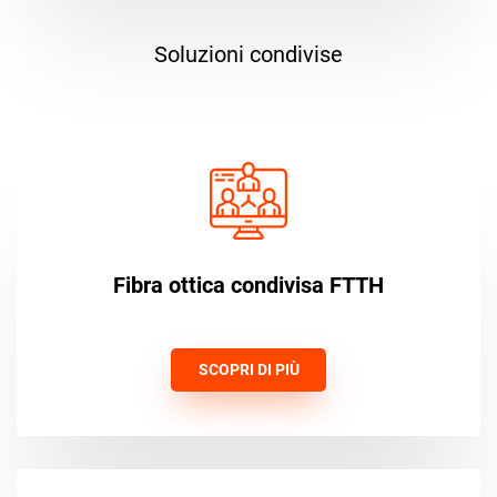
Soluzioni condivise
Fibra ottica condivisa FTTH
SCOPRI DI PIÙ