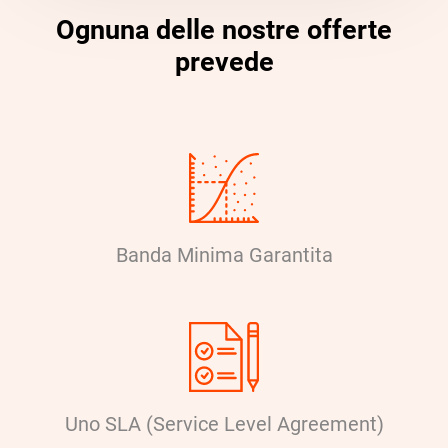
Ognuna delle nostre offerte
prevede
Banda Minima Garantita
Uno SLA (Service Level Agreement)