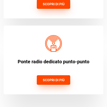
SCOPRI DI PIÙ
Ponte radio dedicato punto-punto
SCOPRI DI PIÙ