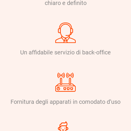
chiaro e definito
Un affidabile servizio di back-office
Fornitura degli apparati in comodato d’uso