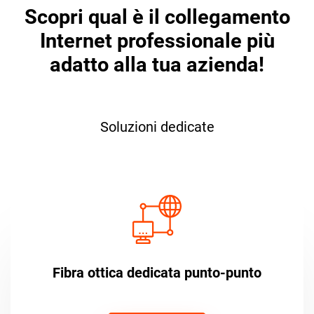
Scopri qual è il collegamento
Internet professionale più
adatto alla tua azienda!
Soluzioni dedicate
Fibra ottica dedicata punto-punto