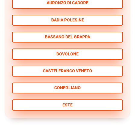
AURONZO DI CADORE
BADIA POLESINE
BASSANO DEL GRAPPA
BOVOLONE
CASTELFRANCO VENETO
CONEGLIANO
ESTE