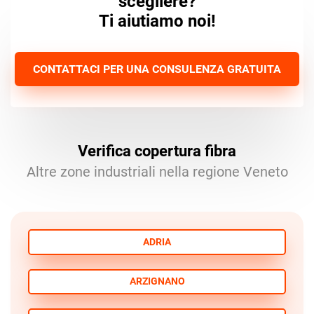
scegliere?
Ti aiutiamo noi!
CONTATTACI PER UNA CONSULENZA GRATUITA
Verifica copertura fibra
Altre zone industriali nella regione Veneto
ADRIA
ARZIGNANO