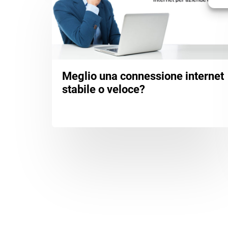
Meglio una connessione internet
stabile o veloce?