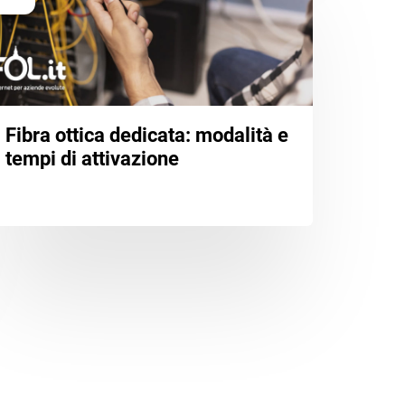
Fibra ottica dedicata: modalità e
tempi di attivazione