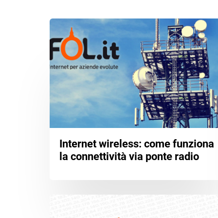
Internet wireless: come funziona
la connettività via ponte radio