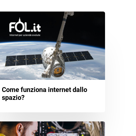
Come funziona internet dallo
spazio?