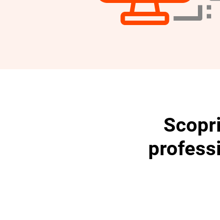
Scopri
professi