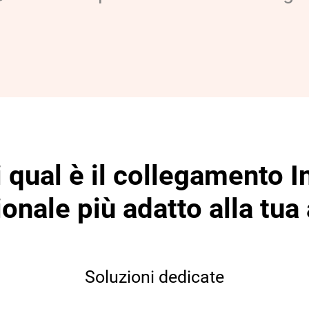
 qual è il collegamento I
onale più adatto alla tua
Soluzioni dedicate