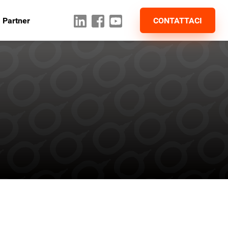
 Partner
CONTATTACI