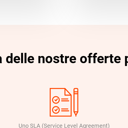
delle nostre offerte
Uno SLA (Service Level Agreement)