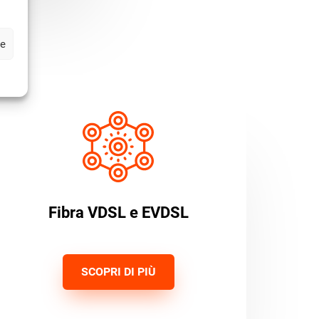
ze
Fibra VDSL e EVDSL
SCOPRI DI PIÙ