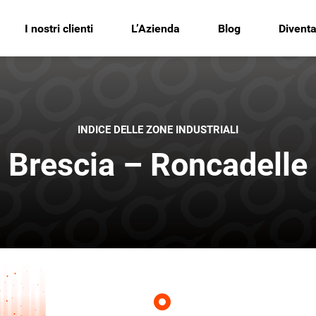
I nostri clienti
L’Azienda
Blog
Diventa
INDICE DELLE ZONE INDUSTRIALI
Brescia – Roncadelle