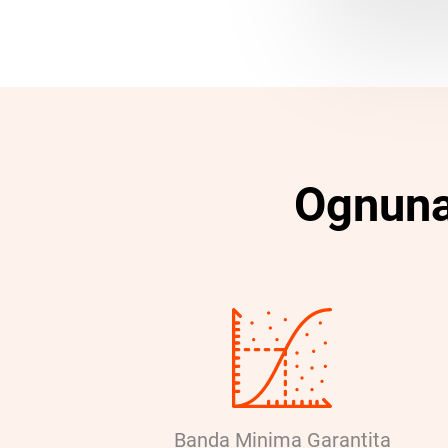
Ognuna 
Banda Minima Garantita