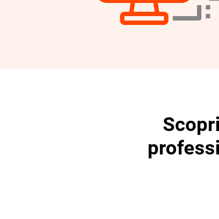
Scopri
professi