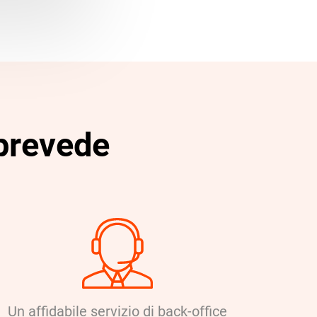
 prevede
Un affidabile servizio di back-office