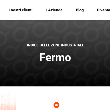
I nostri clienti
L’Azienda
Blog
Diventa
INDICE DELLE ZONE INDUSTRIALI
Fermo