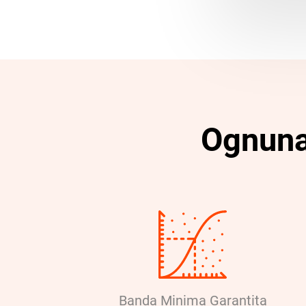
Ognuna 
Banda Minima Garantita