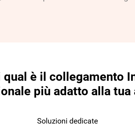
 qual è il collegamento I
onale più adatto alla tua
Soluzioni dedicate