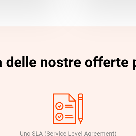
delle nostre offerte
Uno SLA (Service Level Agreement)