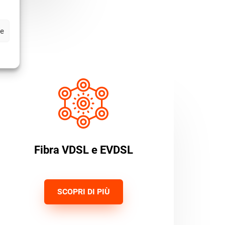
ze
Fibra VDSL e EVDSL
SCOPRI DI PIÙ