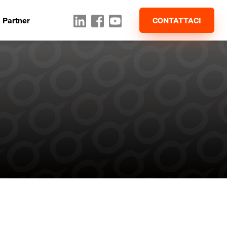
 Partner
CONTATTACI