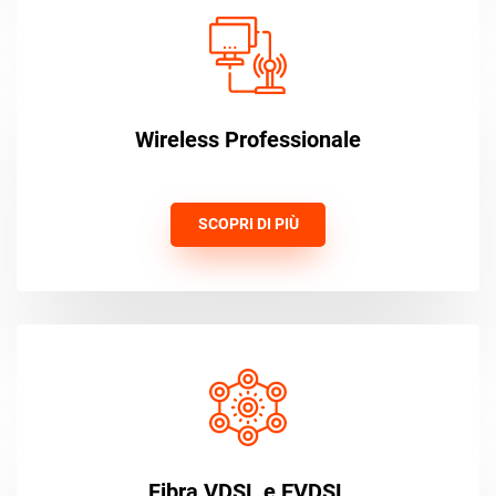
Wireless Professionale
SCOPRI DI PIÙ
Fibra VDSL e EVDSL