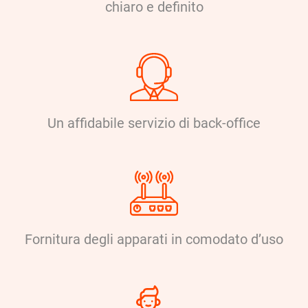
chiaro e definito
Un affidabile servizio di back-office
Fornitura degli apparati in comodato d’uso