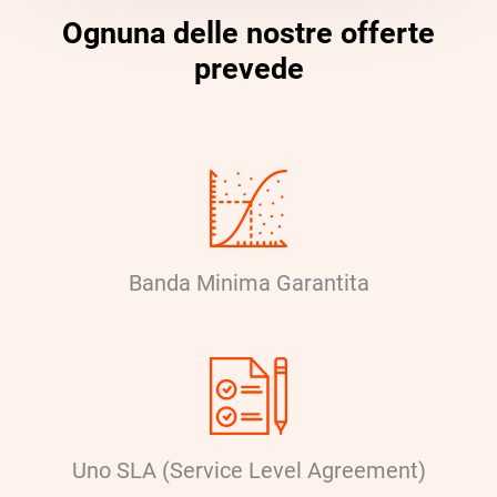
Ognuna delle nostre offerte
prevede
Banda Minima Garantita
Uno SLA (Service Level Agreement)