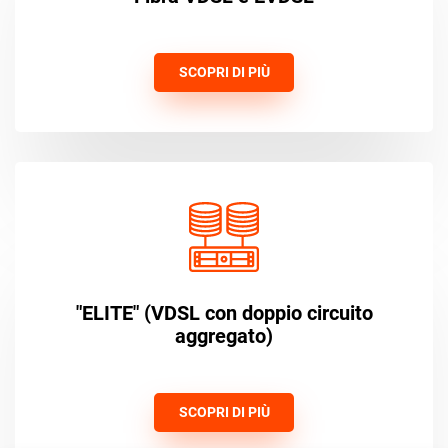
SCOPRI DI PIÙ
"ELITE" (VDSL con doppio circuito
aggregato)
SCOPRI DI PIÙ