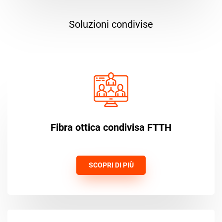
Soluzioni condivise
Fibra ottica condivisa FTTH
SCOPRI DI PIÙ