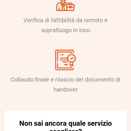
Verifica di fattibilità da remoto e
sopralluogo in loco
Collaudo finale e rilascio del documento di
handover
Non sai ancora quale servizio