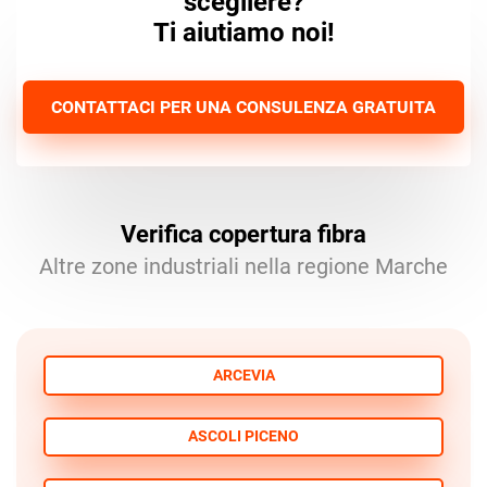
scegliere?
Ti aiutiamo noi!
CONTATTACI PER UNA CONSULENZA GRATUITA
Verifica copertura fibra
Altre zone industriali nella regione Marche
ARCEVIA
ASCOLI PICENO