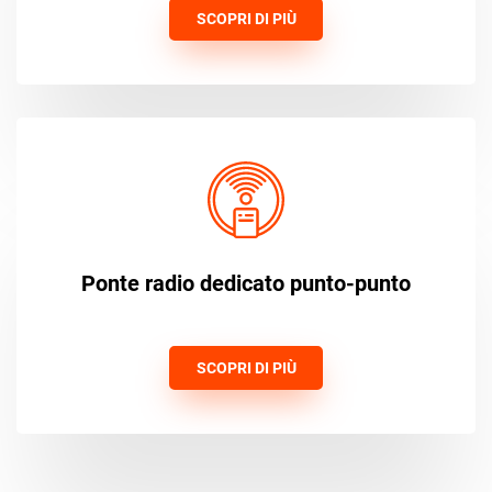
SCOPRI DI PIÙ
Ponte radio dedicato punto-punto
SCOPRI DI PIÙ