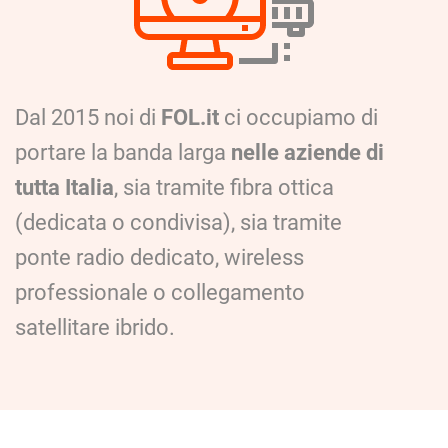
Dal 2015 noi di
FOL.it
ci occupiamo di
portare la banda larga
nelle aziende di
tutta Italia
, sia tramite fibra ottica
(dedicata o condivisa), sia tramite
ponte radio dedicato, wireless
professionale o collegamento
satellitare ibrido.