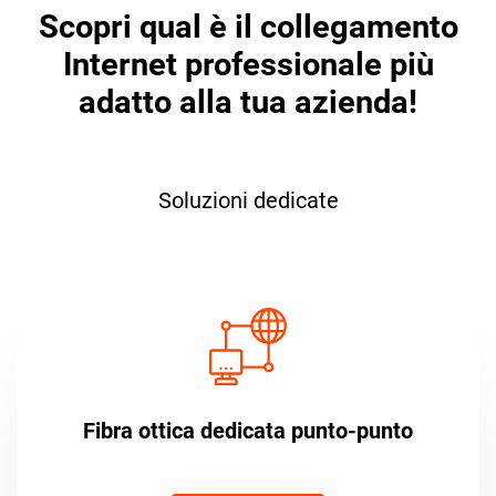
Scopri qual è il collegamento
Internet professionale più
adatto alla tua azienda!
Soluzioni dedicate
Fibra ottica dedicata punto-punto