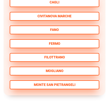
CAGLI
CIVITANOVA MARCHE
FANO
FERMO
FILOTTRANO
MOGLIANO
MONTE SAN PIETRANGELI