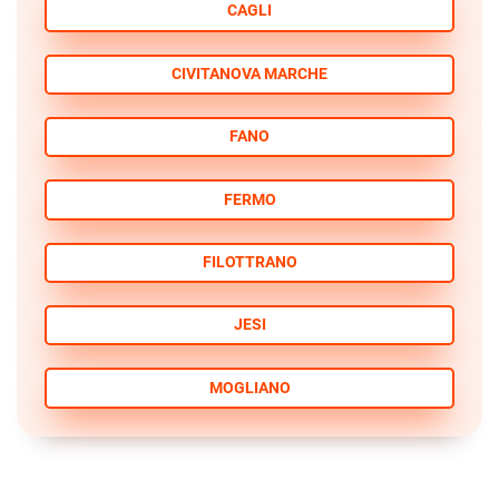
CAGLI
CIVITANOVA MARCHE
FANO
FERMO
FILOTTRANO
JESI
MOGLIANO