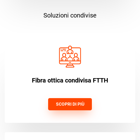
Soluzioni condivise
Fibra ottica condivisa FTTH
SCOPRI DI PIÙ