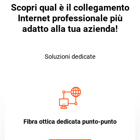
Scopri qual è il collegamento
Internet professionale più
adatto alla tua azienda!
Soluzioni dedicate
Fibra ottica dedicata punto-punto