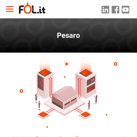
Pesaro