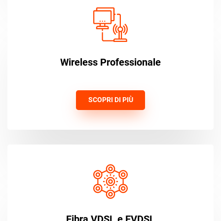
Wireless Professionale
SCOPRI DI PIÙ
Fibra VDSL e EVDSL