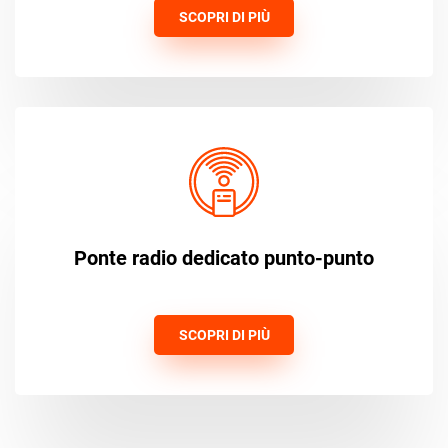
SCOPRI DI PIÙ
Ponte radio dedicato punto-punto
SCOPRI DI PIÙ