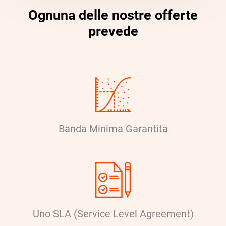
Ognuna delle nostre offerte
prevede
Banda Minima Garantita
Uno SLA (Service Level Agreement)