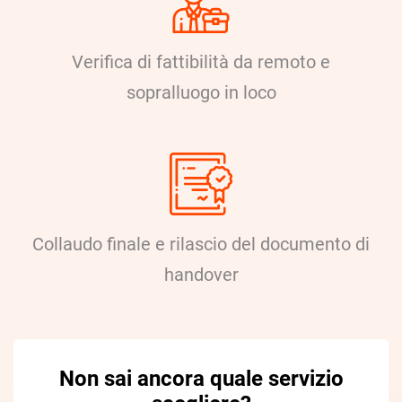
Verifica di fattibilità da remoto e
sopralluogo in loco
Collaudo finale e rilascio del documento di
handover
Non sai ancora quale servizio