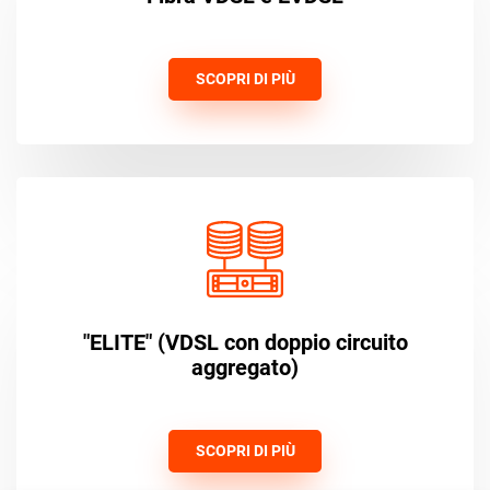
SCOPRI DI PIÙ
"ELITE" (VDSL con doppio circuito
aggregato)
SCOPRI DI PIÙ