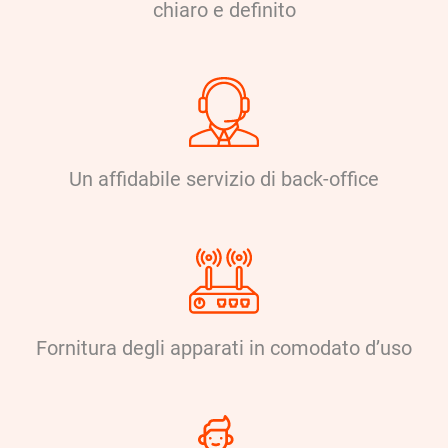
chiaro e definito
Un affidabile servizio di back-office
Fornitura degli apparati in comodato d’uso