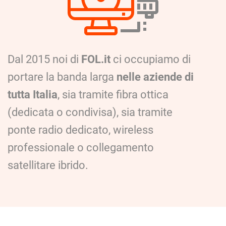
Dal 2015 noi di
FOL.it
ci occupiamo di
portare la banda larga
nelle aziende di
tutta Italia
, sia tramite fibra ottica
(dedicata o condivisa), sia tramite
ponte radio dedicato, wireless
professionale o collegamento
satellitare ibrido.