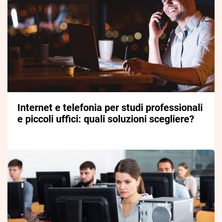
Internet e telefonia per studi professionali
e piccoli uffici: quali soluzioni scegliere?