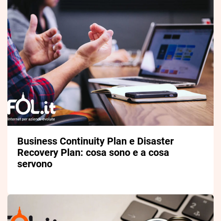
Business Continuity Plan e Disaster
Recovery Plan: cosa sono e a cosa
servono