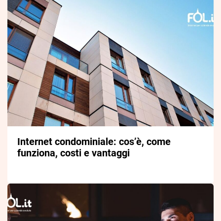
Internet condominiale: cos’è, come
funziona, costi e vantaggi