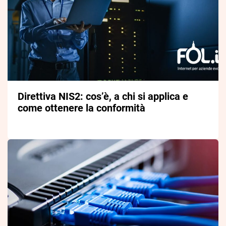
Direttiva NIS2: cos’è, a chi si applica e
come ottenere la conformità