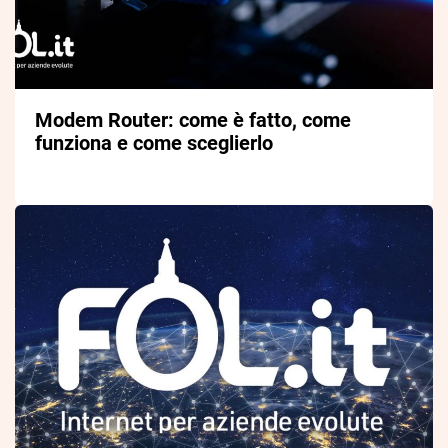
Modem Router: come è fatto, come
funziona e come sceglierlo