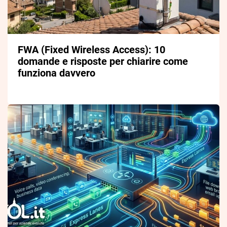
FWA (Fixed Wireless Access): 10
domande e risposte per chiarire come
funziona davvero