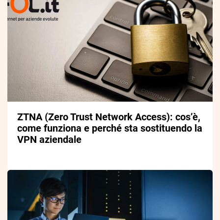
ZTNA (Zero Trust Network Access): cos’è,
come funziona e perché sta sostituendo la
VPN aziendale