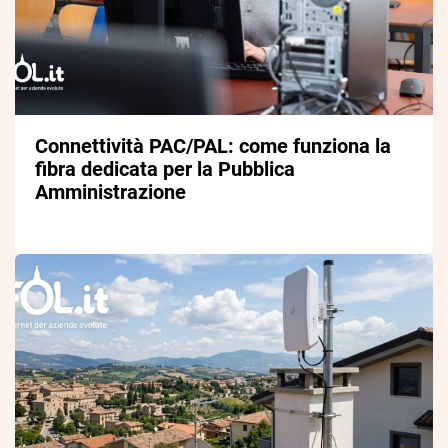
Connettività PAC/PAL: come funziona la
fibra dedicata per la Pubblica
Amministrazione