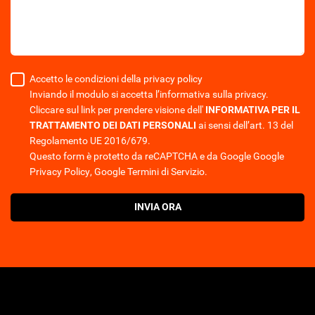
Accetto le condizioni della privacy policy
Inviando il modulo si accetta l’informativa sulla privacy.
Cliccare sul link per prendere visione dell'
INFORMATIVA PER IL
TRATTAMENTO DEI DATI PERSONALI
ai sensi dell’art. 13 del
Regolamento UE 2016/679.
Questo form è protetto da reCAPTCHA e da Google
Google
Privacy Policy
,
Google Termini di Servizio
.
INVIA ORA