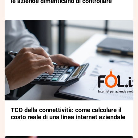
le aziende dimenticano di controllare
TCO della connettività: come calcolare il
costo reale di una linea internet aziendale