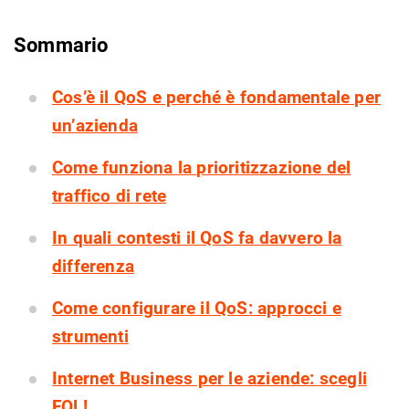
Sommario
Cos’è il QoS e perché è fondamentale per
un’azienda
Come funziona la prioritizzazione del
traffico di rete
In quali contesti il QoS fa davvero la
differenza
Come configurare il QoS: approcci e
strumenti
Internet Business per le aziende: scegli
FOL!