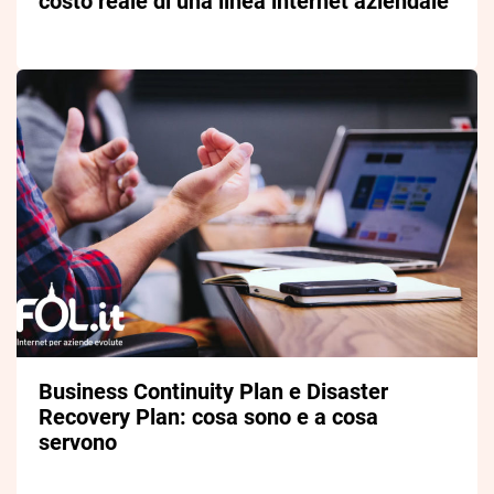
costo reale di una linea internet aziendale
Business Continuity Plan e Disaster
Recovery Plan: cosa sono e a cosa
servono