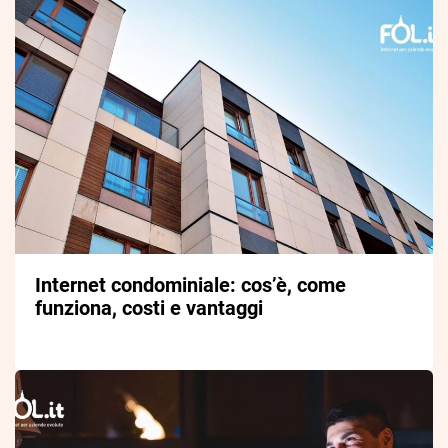
Internet condominiale: cos’è, come
funziona, costi e vantaggi