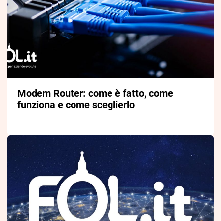
Modem Router: come è fatto, come
funziona e come sceglierlo