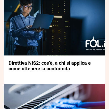
Direttiva NIS2: cos’è, a chi si applica e
come ottenere la conformità