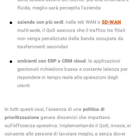
fluida, meglio sarà percepita l’azienda
aziende con più sedi
: nelle reti WAN o
SD-WAN
multi-sede, il QoS assicura che il traffico tra filiali
non venga penalizzato dalla banda occupata da
trasferimenti secondari
ambienti con ERP o CRM cloud
: le applicazioni
gestionali richiedono bassa e costante latenza per
rispondere in tempo reale alle operazioni degli
utenti
In tutti questi casi, l’assenza di una
politica di
prioritizzazione
genera disservizi che impattano
sull’efficienza operativa. Implementando il QoS, invece, si
consente alle persone di lavorare meglio, e senza dover