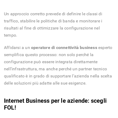
Un approccio corretto prevede di definire le classi di
traffico, stabilire le politiche di banda e monitorare i
risultati al fine di ottimizzare la configurazione nel
tempo.
Affidarsi a un
operatore di connettività business
esperto
semplifica questo processo: non solo perché la
configurazione può essere integrata direttamente
nell’infrastruttura, ma anche perché un partner tecnico
qualificato è in grado di supportare l’azienda nella scelta
delle soluzioni più adatte alle sue esigenze.
Internet Business per le aziende: scegli
FOL!