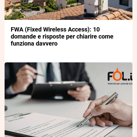
FWA (Fixed Wireless Access): 10
domande e risposte per chiarire come
funziona davvero