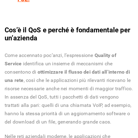
Cos’è il QoS e perché è fondamentale per
un’azienda
Come accennato poc’anzi, l’espressione
Quality of
Service
identifica un insieme di meccanismi che
consentono di
ottimizzare il flusso dei dati all’interno di
una rete
, così che le applicazioni più rilevanti ricevano le
risorse necessarie anche nei momenti di maggior traffico.
In assenza del QoS, tutti i pacchetti di dati vengono
trattati alla pari: quelli di una chiamata VoIP, ad esempio,
hanno la stessa priorità di un aggiornamento software o
del download di un file, generando grande caos.
Nelle reti aziendali moderne, le applicazioni che