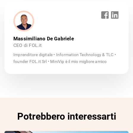
Massimiliano De Gabriele
CEO di FOL.it
Imprenditore digitale • Information Technology & TLC •
founder FOL.it Srl • MiniVip è il mio migliore amico
Potrebbero interessarti