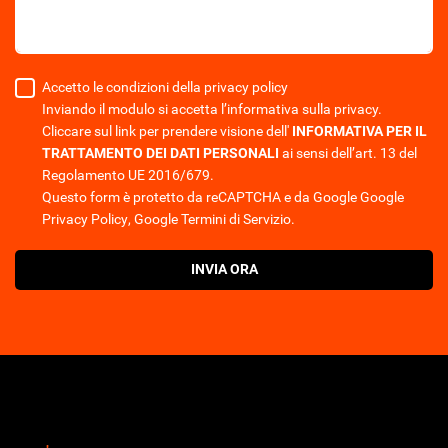
Accetto le condizioni della privacy policy
Inviando il modulo si accetta l’informativa sulla privacy.
Cliccare sul link per prendere visione dell'
INFORMATIVA PER IL
TRATTAMENTO DEI DATI PERSONALI
ai sensi dell’art. 13 del
Regolamento UE 2016/679.
Questo form è protetto da reCAPTCHA e da Google
Google
Privacy Policy
,
Google Termini di Servizio
.
INVIA ORA