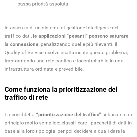
bassa priorità assoluta
In assenza di un sistema di gestione intelligente del
traffico dati,
le applicazioni “pesanti” possono saturare
la connessione
, penalizzando quelle più rilevanti. Il
Quality of Service risolve esattamente questo problema,
trasformando una rete caotica e incontrollabile in una
infrastruttura ordinata e prevedibile.
Come funziona la prioritizzazione del
traffico di rete
La cosiddetta
“prioritizzazione del traffico”
si basa su un
principio molto semplice: classificare i pacchetti di dati in
base alla loro tipologia, per poi decidere a quali dare la