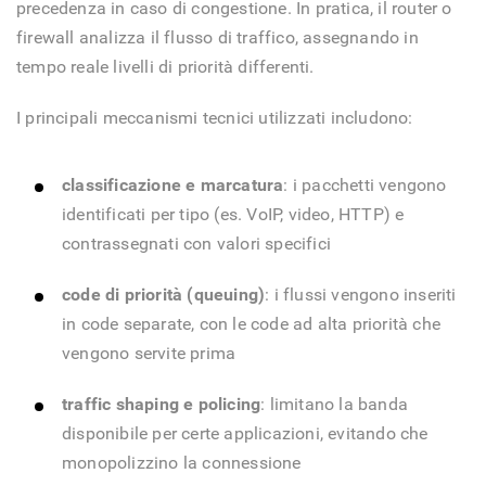
precedenza in caso di congestione. In pratica, il router o
firewall analizza il flusso di traffico, assegnando in
tempo reale livelli di priorità differenti.
I principali meccanismi tecnici utilizzati includono:
classificazione e marcatura
: i pacchetti vengono
identificati per tipo (es. VoIP, video, HTTP) e
contrassegnati con valori specifici
code di priorità (queuing)
: i flussi vengono inseriti
in code separate, con le code ad alta priorità che
vengono servite prima
traffic shaping e policing
: limitano la banda
disponibile per certe applicazioni, evitando che
monopolizzino la connessione