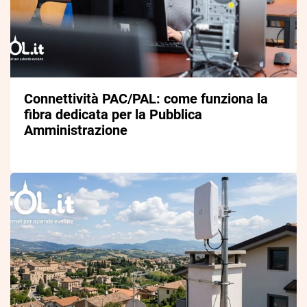
Connettività PAC/PAL: come funziona la
fibra dedicata per la Pubblica
Amministrazione