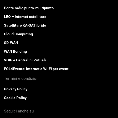
Ponte radio punto-multipunto
LEO – Internet satellitare
Satellitare KA-SAT ibrido
Cloud Computing
SD-WAN
WAN Bonding
VOIP e Centralini Virtuali
FOL4Events: Internet e Wi-Fi per eventi
Termini e condizioni
Privacy Policy
Cookie Policy
Seguici anche su