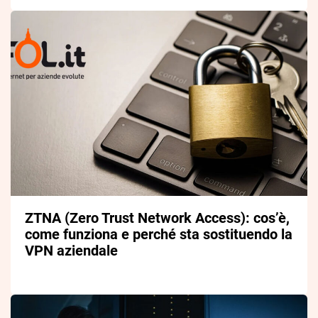
ZTNA (Zero Trust Network Access): cos’è,
come funziona e perché sta sostituendo la
VPN aziendale