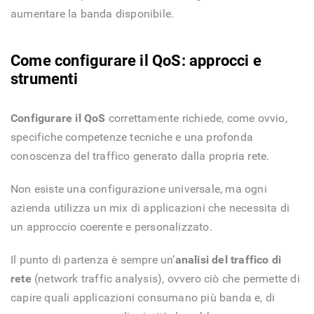
aumentare la banda disponibile.
Come configurare il QoS: approcci e
strumenti
Configurare il QoS
correttamente richiede, come ovvio,
specifiche competenze tecniche e una profonda
conoscenza del traffico generato dalla propria rete.
Non esiste una configurazione universale, ma ogni
azienda utilizza un mix di applicazioni che necessita di
un approccio coerente e personalizzato.
Il punto di partenza è sempre un’
analisi del traffico di
rete
(network traffic analysis), ovvero ciò che permette di
capire quali applicazioni consumano più banda e, di