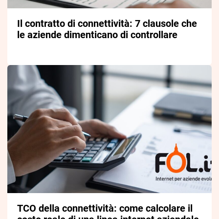
Il contratto di connettività: 7 clausole che
le aziende dimenticano di controllare
TCO della connettività: come calcolare il