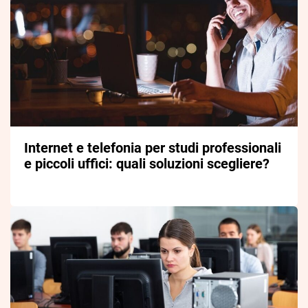
Internet e telefonia per studi professionali
e piccoli uffici: quali soluzioni scegliere?